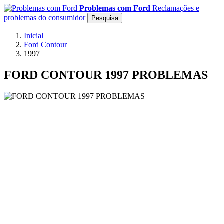
Problemas com Ford
Reclamações e
problemas do consumidor
Pesquisa
Inicial
Ford Contour
1997
FORD CONTOUR 1997 PROBLEMAS