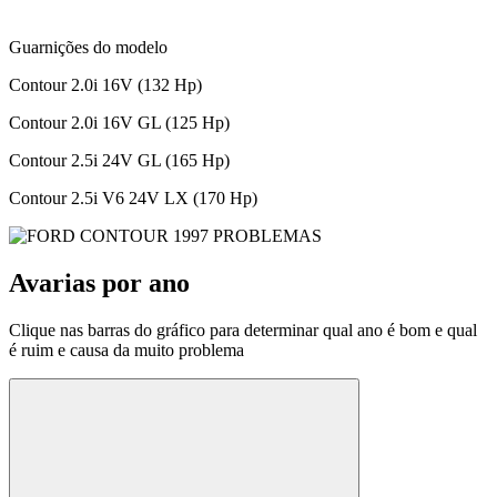
Guarnições do modelo
Contour 2.0i 16V (132 Hp)
Contour 2.0i 16V GL (125 Hp)
Contour 2.5i 24V GL (165 Hp)
Contour 2.5i V6 24V LX (170 Hp)
Avarias por ano
Clique nas barras do gráfico para determinar qual ano é bom e qual
é ruim e causa da muito problema