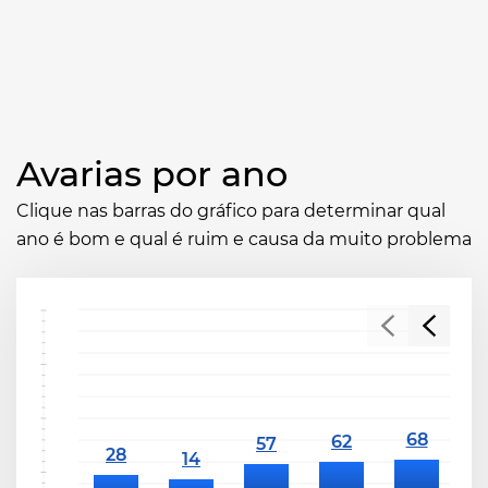
Avarias por ano
Clique nas barras do gráfico para determinar qual
ano é bom e qual é ruim e causa da muito problema