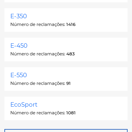
E-350
Número de reclamações:
1416
E-450
Número de reclamações:
483
E-550
Número de reclamações:
91
EcoSport
Número de reclamações:
1081