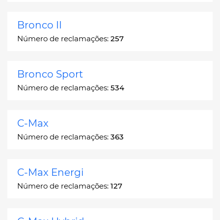
Bronco II
Número de reclamações:
257
Bronco Sport
Número de reclamações:
534
C-Max
Número de reclamações:
363
C-Max Energi
Número de reclamações:
127