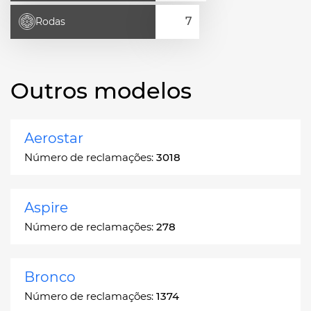
Rodas
Outros modelos
Aerostar
Número de reclamações:
3018
Aspire
Número de reclamações:
278
Bronco
Número de reclamações:
1374