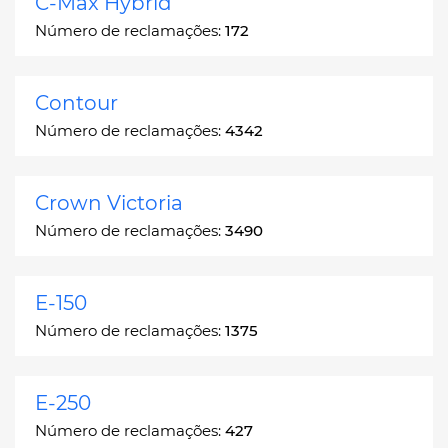
C-Max Hybrid
Número de reclamações:
172
Contour
Número de reclamações:
4342
Crown Victoria
Número de reclamações:
3490
E-150
Número de reclamações:
1375
E-250
Número de reclamações:
427