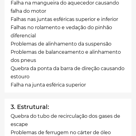
Falha na mangueira do aquecedor causando
falha do motor
Falhas nas juntas esféricas superior e inferior
Falhas no rolamento e vedação do pinhão
diferencial
Problemas de alinhamento da suspensão
Problemas de balanceamento e alinhamento
dos pneus
Quebra da ponta da barra de direção causando
estouro
Falha na junta esférica superior
3. Estrutural:
Quebra do tubo de recirculação dos gases de
escape
Problemas de ferrugem no cárter de óleo