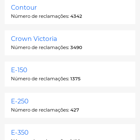
Contour
Número de reclamações:
4342
Crown Victoria
Número de reclamações:
3490
E-150
Número de reclamações:
1375
E-250
Número de reclamações:
427
E-350