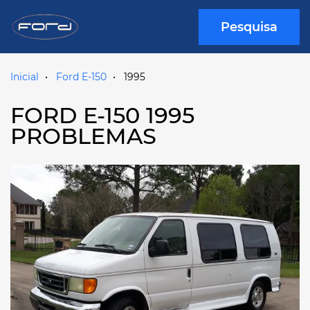
Pesquisa
Inicial
Ford E-150
1995
FORD E-150 1995
PROBLEMAS