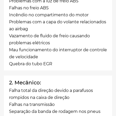
Problemas com a luz de freio ABS
Falhas no freio ABS
Incêndio no compartimento do motor
Problemas com a capa do volante relacionados
ao airbag
Vazamento de fluido de freio causando
problemas elétricos
Mau funcionamento do interruptor de controle
de velocidade
Quebra do tubo EGR
2. Mecânico:
Falha total da direção devido a parafusos
rompidos na caixa de direção
Falhas na transmissão
Separação da banda de rodagem nos pneus