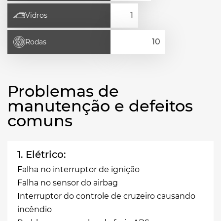
Vidros
Rodas
Problemas de
manutenção e defeitos
comuns
1. Elétrico:
Falha no interruptor de ignição
Falha no sensor do airbag
Interruptor do controle de cruzeiro causando
incêndio