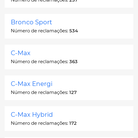
Bronco Sport
Número de reclamações:
534
C-Max
Número de reclamações:
363
C-Max Energi
Número de reclamações:
127
C-Max Hybrid
Número de reclamações:
172