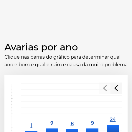
Avarias por ano
Clique nas barras do gráfico para determinar qual
ano é bom e qual é ruim e causa da muito problema