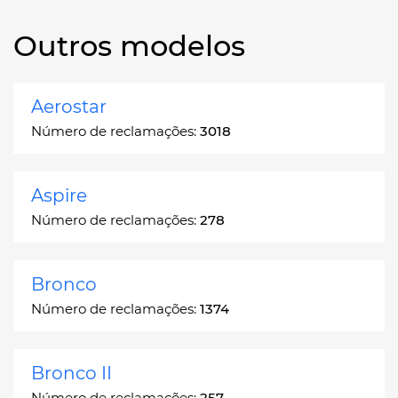
Outros modelos
Aerostar
Número de reclamações:
3018
Aspire
Número de reclamações:
278
Bronco
Número de reclamações:
1374
Bronco II
Número de reclamações:
257