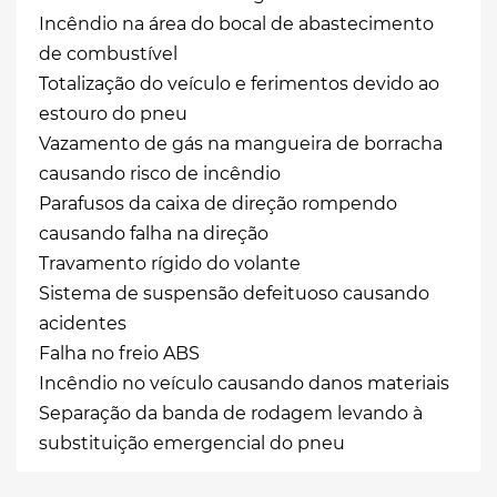
Incêndio na área do bocal de abastecimento
de combustível
Totalização do veículo e ferimentos devido ao
estouro do pneu
Vazamento de gás na mangueira de borracha
causando risco de incêndio
Parafusos da caixa de direção rompendo
causando falha na direção
Travamento rígido do volante
Sistema de suspensão defeituoso causando
acidentes
Falha no freio ABS
Incêndio no veículo causando danos materiais
Separação da banda de rodagem levando à
substituição emergencial do pneu