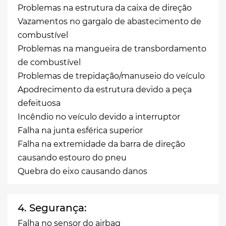
Problemas na estrutura da caixa de direção
Vazamentos no gargalo de abastecimento de
combustível
Problemas na mangueira de transbordamento
de combustível
Problemas de trepidação/manuseio do veículo
Apodrecimento da estrutura devido a peça
defeituosa
Incêndio no veículo devido a interruptor
Falha na junta esférica superior
Falha na extremidade da barra de direção
causando estouro do pneu
Quebra do eixo causando danos
4. Segurança:
Falha no sensor do airbag