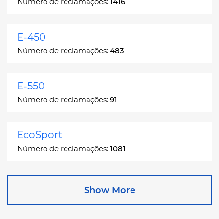
Número de reclamações:
1416
E-450
Número de reclamações:
483
E-550
Número de reclamações:
91
EcoSport
Número de reclamações:
1081
Edge
Show More
Número de reclamações:
13049