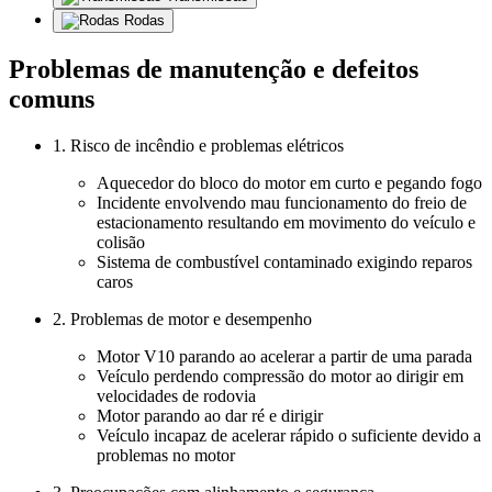
Rodas
Problemas de manutenção e defeitos
comuns
1. Risco de incêndio e problemas elétricos
Aquecedor do bloco do motor em curto e pegando fogo
Incidente envolvendo mau funcionamento do freio de
estacionamento resultando em movimento do veículo e
colisão
Sistema de combustível contaminado exigindo reparos
caros
2. Problemas de motor e desempenho
Motor V10 parando ao acelerar a partir de uma parada
Veículo perdendo compressão do motor ao dirigir em
velocidades de rodovia
Motor parando ao dar ré e dirigir
Veículo incapaz de acelerar rápido o suficiente devido a
problemas no motor