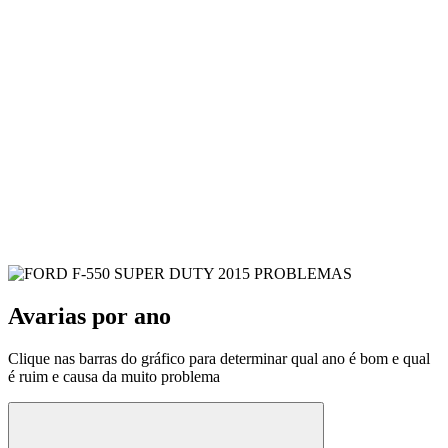
Avarias por ano
Clique nas barras do gráfico para determinar qual ano é bom e qual
é ruim e causa da muito problema