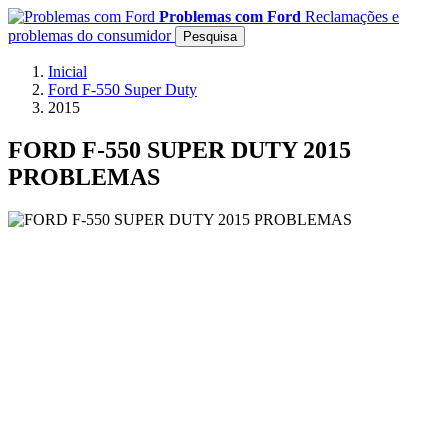
Problemas com Ford
Reclamações e
problemas do consumidor
Pesquisa
Inicial
Ford F-550 Super Duty
2015
FORD F-550 SUPER DUTY 2015
PROBLEMAS