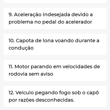
9. Aceleração indesejada devido a
problema no pedal do acelerador
10. Capota de lona voando durante a
condução
11. Motor parando em velocidades de
rodovia sem aviso
12. Veículo pegando fogo sob o capô
por razões desconhecidas.