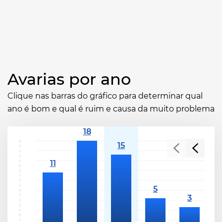
Avarias por ano
Clique nas barras do gráfico para determinar qual
ano é bom e qual é ruim e causa da muito problema