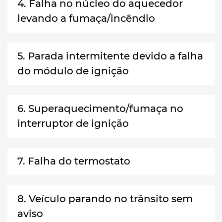
4. Falha no núcleo do aquecedor
levando a fumaça/incêndio
5. Parada intermitente devido a falha
do módulo de ignição
6. Superaquecimento/fumaça no
interruptor de ignição
7. Falha do termostato
8. Veículo parando no trânsito sem
aviso