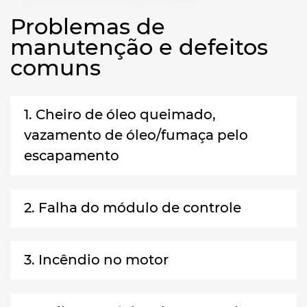
Problemas de
manutenção e defeitos
comuns
1. Cheiro de óleo queimado,
vazamento de óleo/fumaça pelo
escapamento
2. Falha do módulo de controle
3. Incêndio no motor