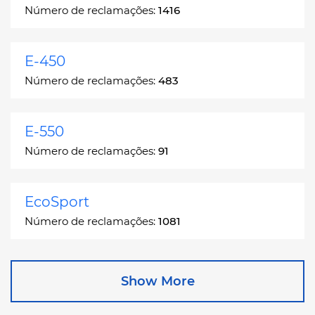
Número de reclamações:
1416
E-450
Número de reclamações:
483
E-550
Número de reclamações:
91
EcoSport
Número de reclamações:
1081
Edge
Show More
Número de reclamações:
13049