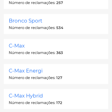
Número de reclamações:
257
Bronco Sport
Número de reclamações:
534
C-Max
Número de reclamações:
363
C-Max Energi
Número de reclamações:
127
C-Max Hybrid
Número de reclamações:
172