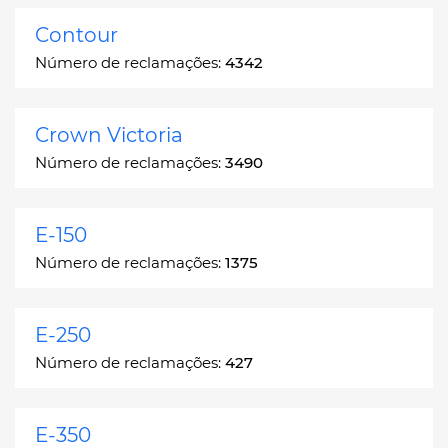
Contour
Número de reclamações:
4342
Crown Victoria
Número de reclamações:
3490
E-150
Número de reclamações:
1375
E-250
Número de reclamações:
427
E-350