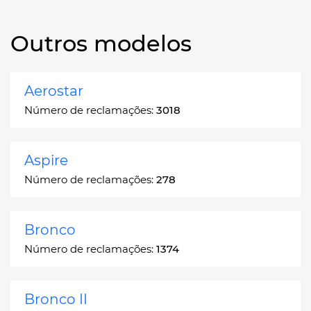
Outros modelos
Aerostar
Número de reclamações:
3018
Aspire
Número de reclamações:
278
Bronco
Número de reclamações:
1374
Bronco II