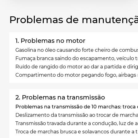
Problemas de manutençã
1. Problemas no motor
Gasolina no óleo causando forte cheiro de combus
Fumaça branca saindo do escapamento, veículo
Ruído de rangido do motor ao dar a partida e dirig
Compartimento do motor pegando fogo, airbags
2. Problemas na transmissão
Problemas na transmissão de 10 marchas: troca
Deslizamento da transmissão ao trocar de march
Transmissão travada durante a condução, luz de 
Troca de marchas brusca e solavancos durante a 