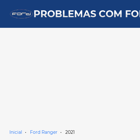
PROBLEMAS COM F
Inicial
Ford Ranger
2021