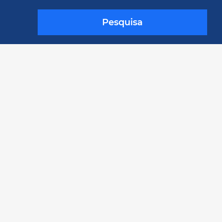
Pesquisa