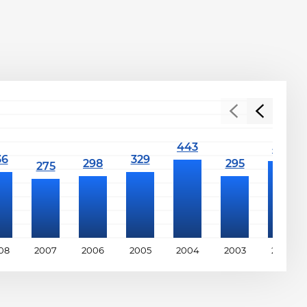
08
2007
2006
2005
2004
2003
2002