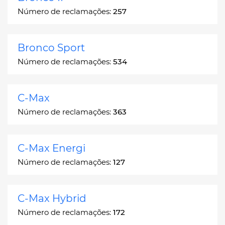
Número de reclamações:
257
Bronco Sport
Número de reclamações:
534
C-Max
Número de reclamações:
363
C-Max Energi
Número de reclamações:
127
C-Max Hybrid
Número de reclamações:
172