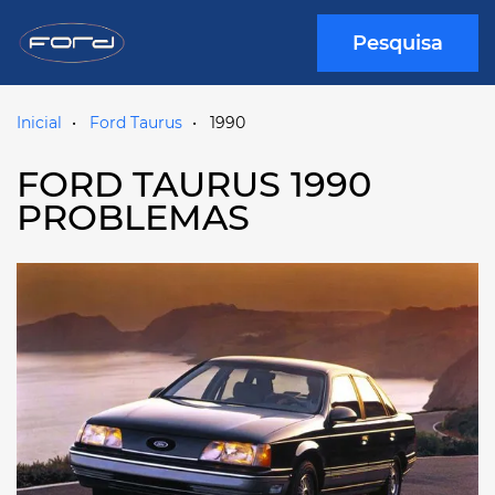
Pesquisa
Inicial
Ford Taurus
1990
FORD TAURUS 1990
PROBLEMAS