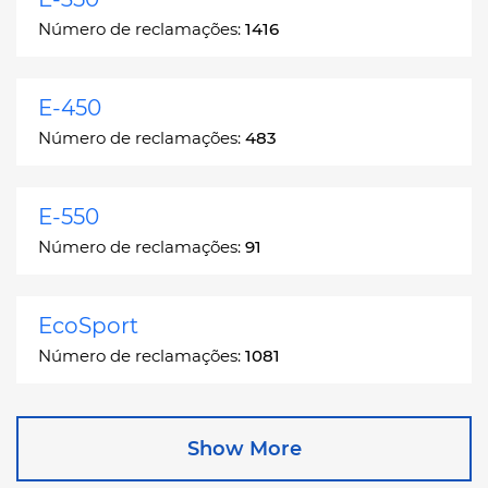
Número de reclamações:
1416
E-450
Número de reclamações:
483
E-550
Número de reclamações:
91
EcoSport
Número de reclamações:
1081
Edge
Show More
Número de reclamações:
13049