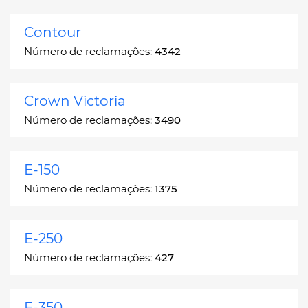
Contour
Número de reclamações:
4342
Crown Victoria
Número de reclamações:
3490
E-150
Número de reclamações:
1375
E-250
Número de reclamações:
427
E-350