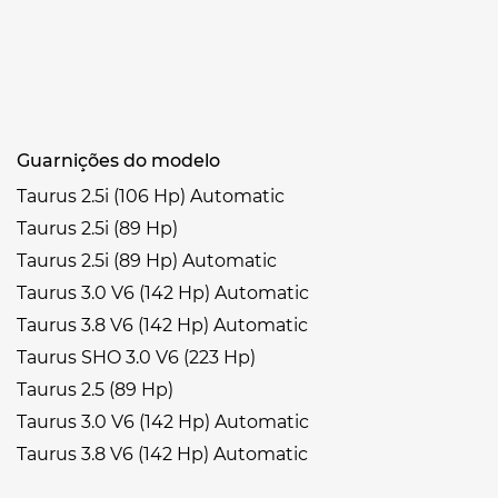
Guarnições do modelo
Taurus 2.5i (106 Hp) Automatic
Taurus 2.5i (89 Hp)
Taurus 2.5i (89 Hp) Automatic
Taurus 3.0 V6 (142 Hp) Automatic
Taurus 3.8 V6 (142 Hp) Automatic
Taurus SHO 3.0 V6 (223 Hp)
Taurus 2.5 (89 Hp)
Taurus 3.0 V6 (142 Hp) Automatic
Taurus 3.8 V6 (142 Hp) Automatic