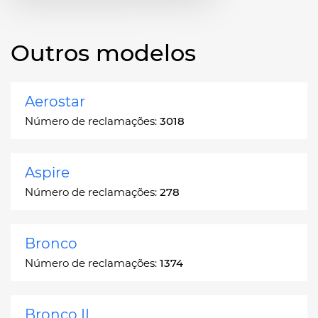
Outros modelos
Aerostar
Número de reclamações:
3018
Aspire
Número de reclamações:
278
Bronco
Número de reclamações:
1374
Bronco II