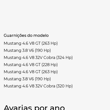
Guarnições do modelo
Mustang 4.6 V8 GT (263 Hp)
Mustang 3.8 V6 (190 Hp)
Mustang 4.6 V8 32V Cobra (324 Hp)
Mustang 4.6 V8 GT (228 Hp)
Mustang 4.6 V8 GT (263 Hp)
Mustang 3.8 V6 (190 Hp)
Mustang 4.6 V8 32V Cobra (320 Hp)
Avarias por ano