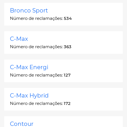
Bronco Sport
Número de reclamações:
534
C-Max
Número de reclamações:
363
C-Max Energi
Número de reclamações:
127
C-Max Hybrid
Número de reclamações:
172
Contour