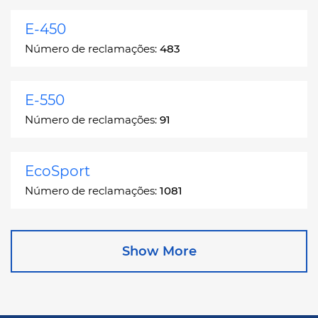
E-450
Número de reclamações:
483
E-550
Número de reclamações:
91
EcoSport
Número de reclamações:
1081
Edge
Show More
Número de reclamações:
13049
Escape