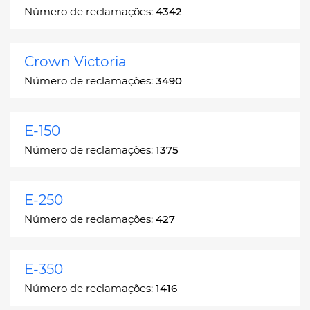
Número de reclamações:
4342
Crown Victoria
Número de reclamações:
3490
E-150
Número de reclamações:
1375
E-250
Número de reclamações:
427
E-350
Número de reclamações:
1416