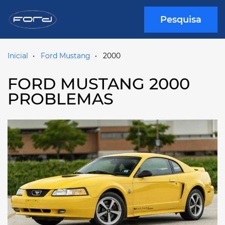
Pesquisa
Inicial
Ford Mustang
2000
FORD MUSTANG 2000
PROBLEMAS