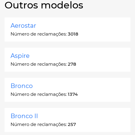
Outros modelos
Aerostar
Número de reclamações:
3018
Aspire
Número de reclamações:
278
Bronco
Número de reclamações:
1374
Bronco II
Número de reclamações:
257