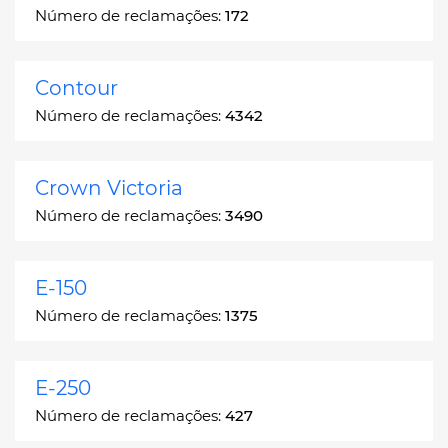
Número de reclamações:
172
Contour
Número de reclamações:
4342
Crown Victoria
Número de reclamações:
3490
E-150
Número de reclamações:
1375
E-250
Número de reclamações:
427