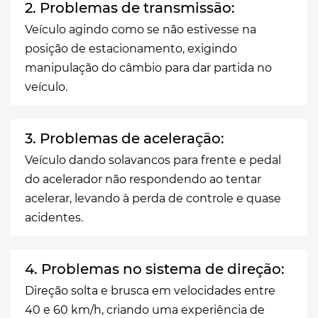
2. Problemas de transmissão:
Veículo agindo como se não estivesse na
posição de estacionamento, exigindo
manipulação do câmbio para dar partida no
veículo.
3. Problemas de aceleração:
Veículo dando solavancos para frente e pedal
do acelerador não respondendo ao tentar
acelerar, levando à perda de controle e quase
acidentes.
4. Problemas no sistema de direção:
Direção solta e brusca em velocidades entre
40 e 60 km/h, criando uma experiência de