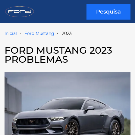
Pesquisa
Inicial
Ford Mustang
2023
FORD MUSTANG 2023
PROBLEMAS