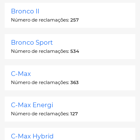
Bronco II
Número de reclamações:
257
Bronco Sport
Número de reclamações:
534
C-Max
Número de reclamações:
363
C-Max Energi
Número de reclamações:
127
C-Max Hybrid