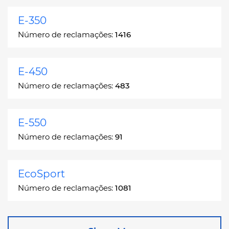
E-350
Número de reclamações:
1416
E-450
Número de reclamações:
483
E-550
Número de reclamações:
91
EcoSport
Número de reclamações:
1081
Edge