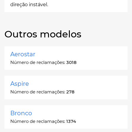
direção instável.
Outros modelos
Aerostar
Número de reclamações:
3018
Aspire
Número de reclamações:
278
Bronco
Número de reclamações:
1374