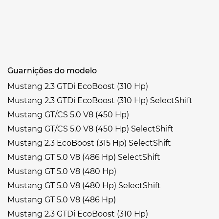
Guarnições do modelo
Mustang 2.3 GTDi EcoBoost (310 Hp)
Mustang 2.3 GTDi EcoBoost (310 Hp) SelectShift
Mustang GT/CS 5.0 V8 (450 Hp)
Mustang GT/CS 5.0 V8 (450 Hp) SelectShift
Mustang 2.3 EcoBoost (315 Hp) SelectShift
Mustang GT 5.0 V8 (486 Hp) SelectShift
Mustang GT 5.0 V8 (480 Hp)
Mustang GT 5.0 V8 (480 Hp) SelectShift
Mustang GT 5.0 V8 (486 Hp)
Mustang 2.3 GTDi EcoBoost (310 Hp)