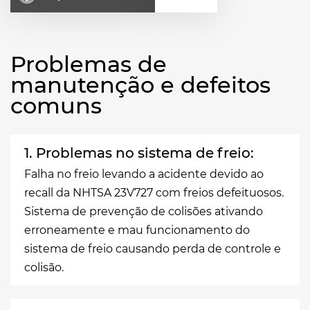
Problemas de
manutenção e defeitos
comuns
1. Problemas no sistema de freio:
Falha no freio levando a acidente devido ao
recall da NHTSA 23V727 com freios defeituosos.
Sistema de prevenção de colisões ativando
erroneamente e mau funcionamento do
sistema de freio causando perda de controle e
colisão.