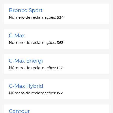
Bronco Sport
Número de reclamações:
534
C-Max
Número de reclamações:
363
C-Max Energi
Número de reclamações:
127
C-Max Hybrid
Número de reclamações:
172
Contour