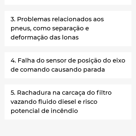
3. Problemas relacionados aos
pneus, como separação e
deformação das lonas
4. Falha do sensor de posição do eixo
de comando causando parada
5. Rachadura na carcaça do filtro
vazando fluido diesel e risco
potencial de incêndio