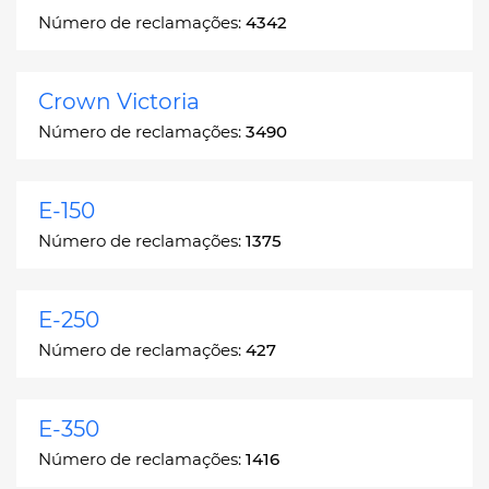
Número de reclamações:
4342
Crown Victoria
Número de reclamações:
3490
E-150
Número de reclamações:
1375
E-250
Número de reclamações:
427
E-350
Número de reclamações:
1416