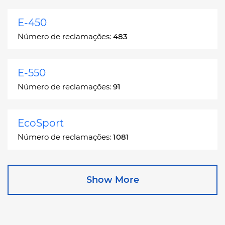
E-450
Número de reclamações:
483
E-550
Número de reclamações:
91
EcoSport
Número de reclamações:
1081
Edge
Show More
Número de reclamações:
13049
Escape