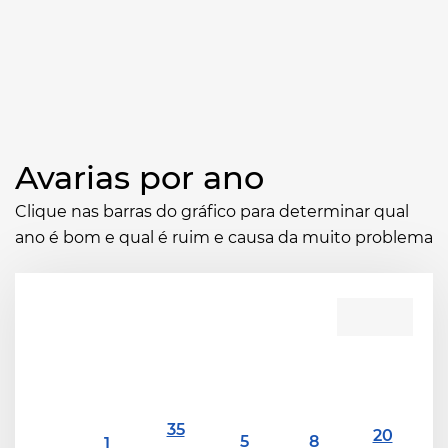
Avarias por ano
Clique nas barras do gráfico para determinar qual
ano é bom e qual é ruim e causa da muito problema