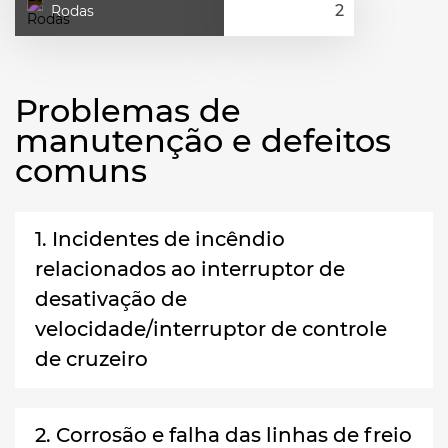
Rodas
Problemas de
manutenção e defeitos
comuns
1. Incidentes de incêndio
relacionados ao interruptor de
desativação de
velocidade/interruptor de controle
de cruzeiro
2. Corrosão e falha das linhas de freio