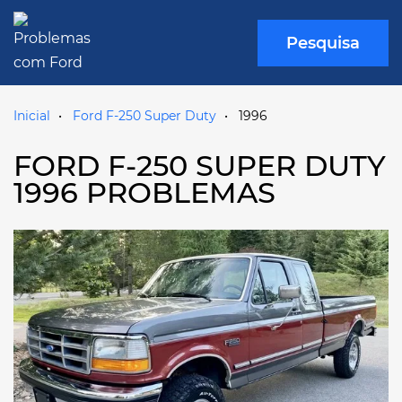
Pesquisa
Inicial
Ford F-250 Super Duty
1996
FORD F-250 SUPER DUTY
1996 PROBLEMAS