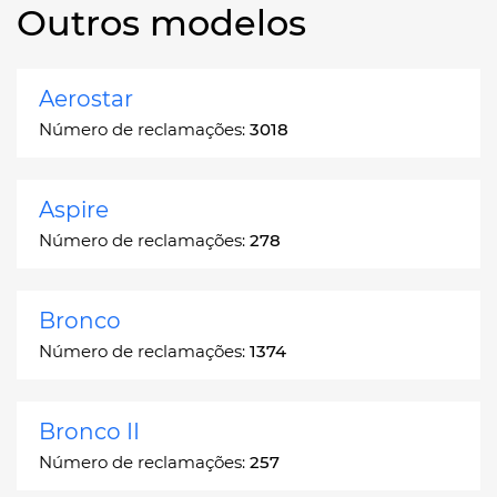
Outros modelos
Aerostar
Número de reclamações:
3018
Aspire
Número de reclamações:
278
Bronco
Número de reclamações:
1374
Bronco II
Número de reclamações:
257