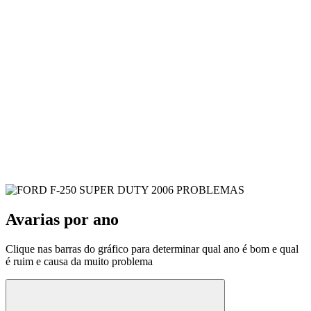
Avarias por ano
Clique nas barras do gráfico para determinar qual ano é bom e qual
é ruim e causa da muito problema