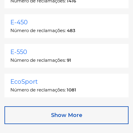
Número de reclamações:
1416
E-450
Número de reclamações:
483
E-550
Número de reclamações:
91
EcoSport
Número de reclamações:
1081
Edge
Show More
Número de reclamações:
13049