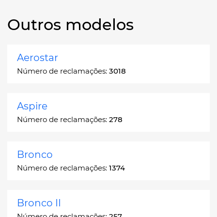
Outros modelos
Aerostar
Número de reclamações:
3018
Aspire
Número de reclamações:
278
Bronco
Número de reclamações:
1374
Bronco II
Número de reclamações:
257