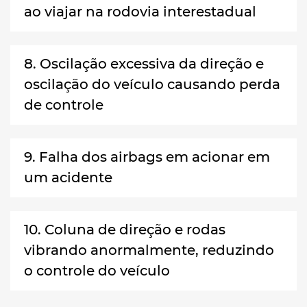
ao viajar na rodovia interestadual
8. Oscilação excessiva da direção e
oscilação do veículo causando perda
de controle
9. Falha dos airbags em acionar em
um acidente
10. Coluna de direção e rodas
vibrando anormalmente, reduzindo
o controle do veículo