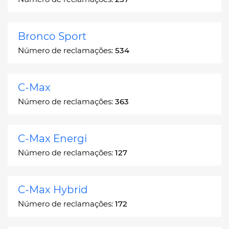
Bronco Sport
Número de reclamações:
534
C-Max
Número de reclamações:
363
C-Max Energi
Número de reclamações:
127
C-Max Hybrid
Número de reclamações:
172