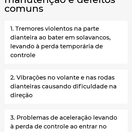
comuns
1. Tremores violentos na parte
dianteira ao bater em solavancos,
levando à perda temporária de
controle
2. Vibrações no volante e nas rodas
dianteiras causando dificuldade na
direção
3. Problemas de aceleração levando
à perda de controle ao entrar no