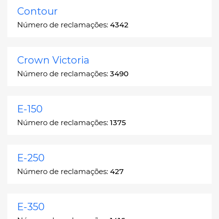
Contour
Número de reclamações:
4342
Crown Victoria
Número de reclamações:
3490
E-150
Número de reclamações:
1375
E-250
Número de reclamações:
427
E-350