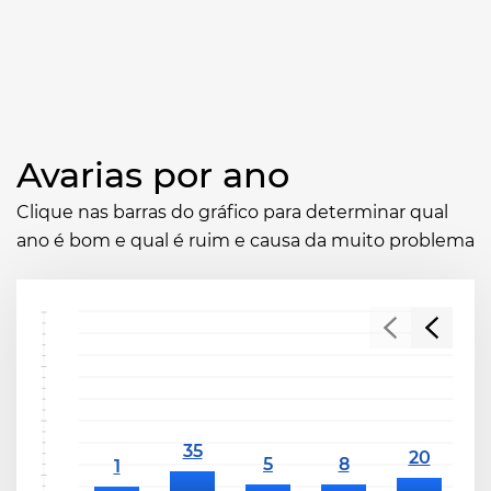
Avarias por ano
Clique nas barras do gráfico para determinar qual
ano é bom e qual é ruim e causa da muito problema