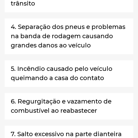
trânsito
4. Separação dos pneus e problemas
na banda de rodagem causando
grandes danos ao veículo
5. Incêndio causado pelo veículo
queimando a casa do contato
6. Regurgitação e vazamento de
combustível ao reabastecer
7. Salto excessivo na parte dianteira