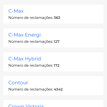
C-Max
Número de reclamações:
363
C-Max Energi
Número de reclamações:
127
C-Max Hybrid
Número de reclamações:
172
Contour
Número de reclamações:
4342
Crown Victoria