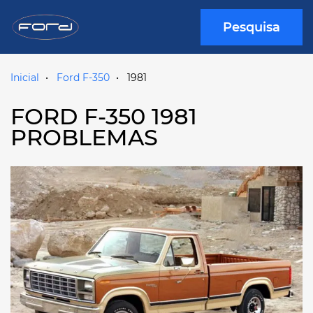
Pesquisa
Inicial
Ford F-350
1981
FORD F-350 1981
PROBLEMAS