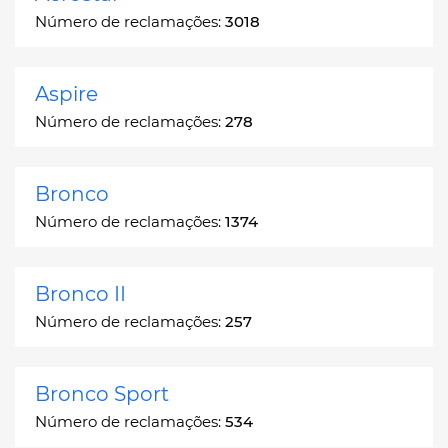
Número de reclamações:
3018
Aspire
Número de reclamações:
278
Bronco
Número de reclamações:
1374
Bronco II
Número de reclamações:
257
Bronco Sport
Número de reclamações:
534