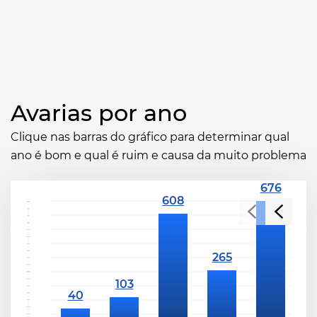
Avarias por ano
Clique nas barras do gráfico para determinar qual
ano é bom e qual é ruim e causa da muito problema