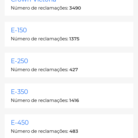
Número de reclamações:
3490
E-150
Número de reclamações:
1375
E-250
Número de reclamações:
427
E-350
Número de reclamações:
1416
E-450
Número de reclamações:
483