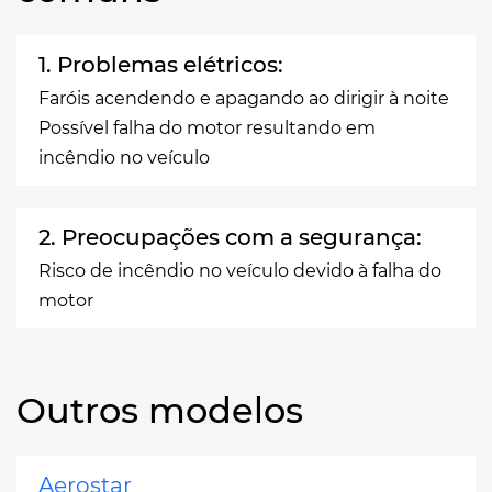
1. Problemas elétricos:
Faróis acendendo e apagando ao dirigir à noite
Possível falha do motor resultando em
incêndio no veículo
2. Preocupações com a segurança:
Risco de incêndio no veículo devido à falha do
motor
Outros modelos
Aerostar