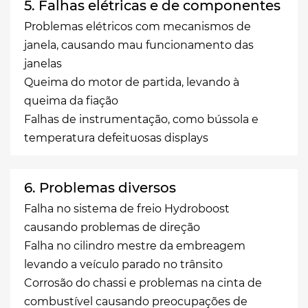
5. Falhas elétricas e de componentes
Problemas elétricos com mecanismos de
janela, causando mau funcionamento das
janelas
Queima do motor de partida, levando à
queima da fiação
Falhas de instrumentação, como bússola e
temperatura defeituosas displays
6. Problemas diversos
Falha no sistema de freio Hydroboost
causando problemas de direção
Falha no cilindro mestre da embreagem
levando a veículo parado no trânsito
Corrosão do chassi e problemas na cinta de
combustível causando preocupações de