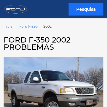
Pesquisa
Inicial
Ford F-350
2002
FORD F-350 2002
PROBLEMAS