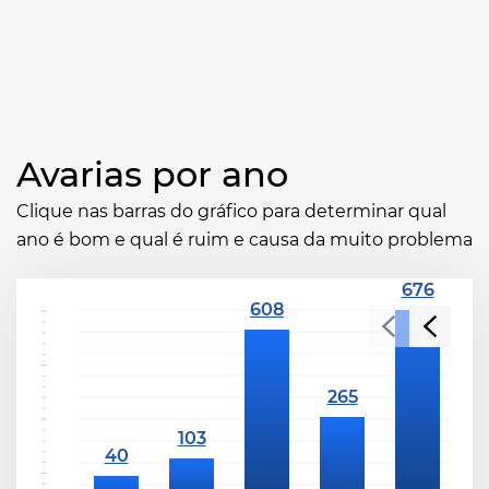
Avarias por ano
Clique nas barras do gráfico para determinar qual
ano é bom e qual é ruim e causa da muito problema