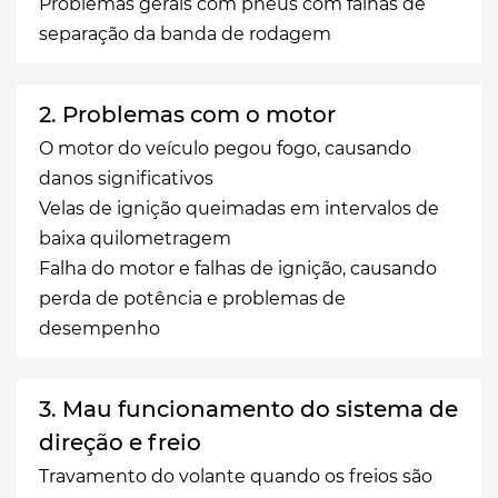
Problemas gerais com pneus com falhas de
separação da banda de rodagem
2. Problemas com o motor
O motor do veículo pegou fogo, causando
danos significativos
Velas de ignição queimadas em intervalos de
baixa quilometragem
Falha do motor e falhas de ignição, causando
perda de potência e problemas de
desempenho
3. Mau funcionamento do sistema de
direção e freio
Travamento do volante quando os freios são