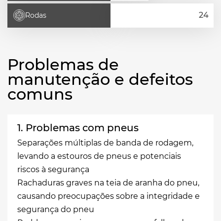
Rodas
Problemas de
manutenção e defeitos
comuns
1. Problemas com pneus
Separações múltiplas de banda de rodagem,
levando a estouros de pneus e potenciais
riscos à segurança
Rachaduras graves na teia de aranha do pneu,
causando preocupações sobre a integridade e
segurança do pneu