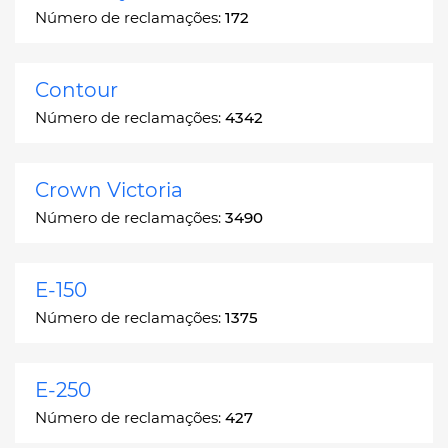
Número de reclamações:
172
Contour
Número de reclamações:
4342
Crown Victoria
Número de reclamações:
3490
E-150
Número de reclamações:
1375
E-250
Número de reclamações:
427