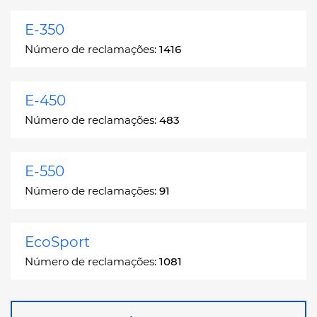
E-350
Número de reclamações:
1416
E-450
Número de reclamações:
483
E-550
Número de reclamações:
91
EcoSport
Número de reclamações:
1081
Edge