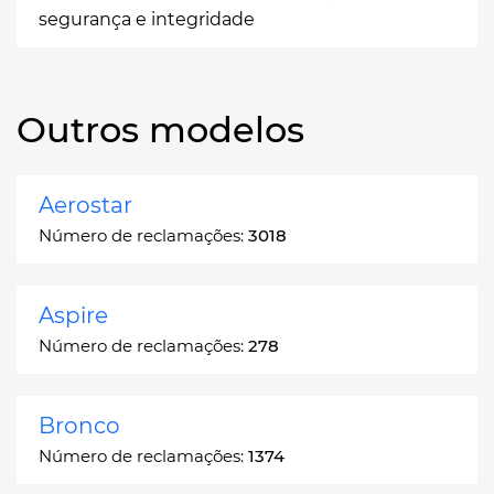
segurança e integridade
Outros modelos
Aerostar
Número de reclamações:
3018
Aspire
Número de reclamações:
278
Bronco
Número de reclamações:
1374