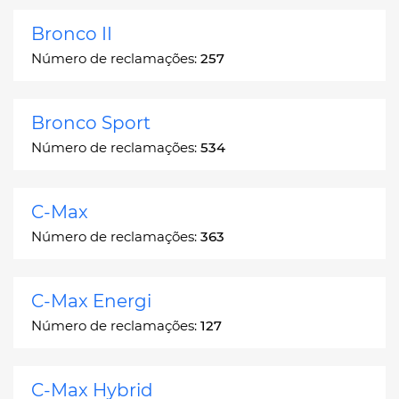
Bronco II
Número de reclamações:
257
Bronco Sport
Número de reclamações:
534
C-Max
Número de reclamações:
363
C-Max Energi
Número de reclamações:
127
C-Max Hybrid