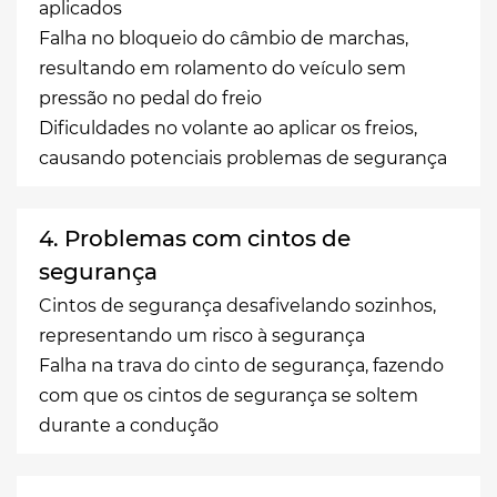
aplicados
Falha no bloqueio do câmbio de marchas,
resultando em rolamento do veículo sem
pressão no pedal do freio
Dificuldades no volante ao aplicar os freios,
causando potenciais problemas de segurança
4. Problemas com cintos de
segurança
Cintos de segurança desafivelando sozinhos,
representando um risco à segurança
Falha na trava do cinto de segurança, fazendo
com que os cintos de segurança se soltem
durante a condução