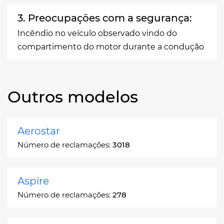
3. Preocupações com a segurança:
Incêndio no veículo observado vindo do
compartimento do motor durante a condução
Outros modelos
Aerostar
Número de reclamações:
3018
Aspire
Número de reclamações:
278