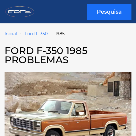
Pesquisa
Inicial
Ford F-350
1985
FORD F-350 1985
PROBLEMAS