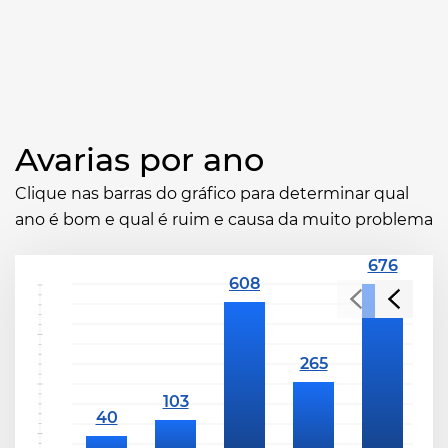
Avarias por ano
Clique nas barras do gráfico para determinar qual
ano é bom e qual é ruim e causa da muito problema