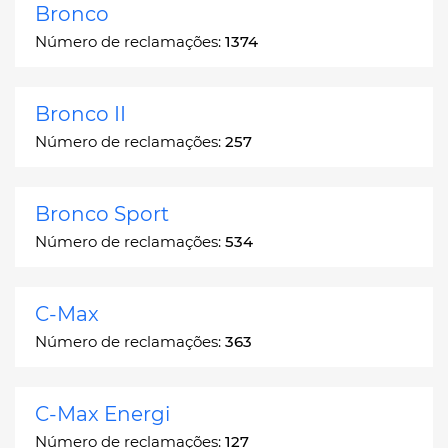
Bronco
Número de reclamações:
1374
Bronco II
Número de reclamações:
257
Bronco Sport
Número de reclamações:
534
C-Max
Número de reclamações:
363
C-Max Energi
Número de reclamações:
127