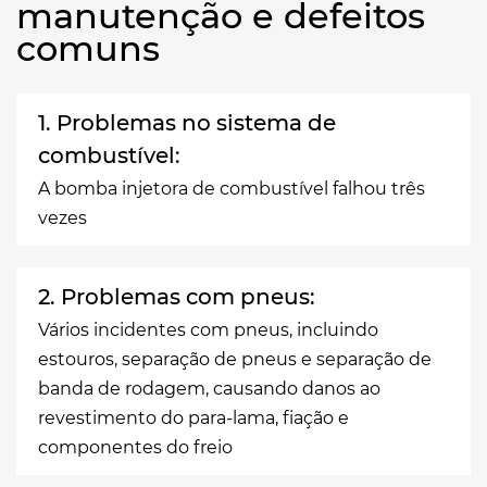
manutenção e defeitos
comuns
1. Problemas no sistema de
combustível:
A bomba injetora de combustível falhou três
vezes
2. Problemas com pneus:
Vários incidentes com pneus, incluindo
estouros, separação de pneus e separação de
banda de rodagem, causando danos ao
revestimento do para-lama, fiação e
componentes do freio