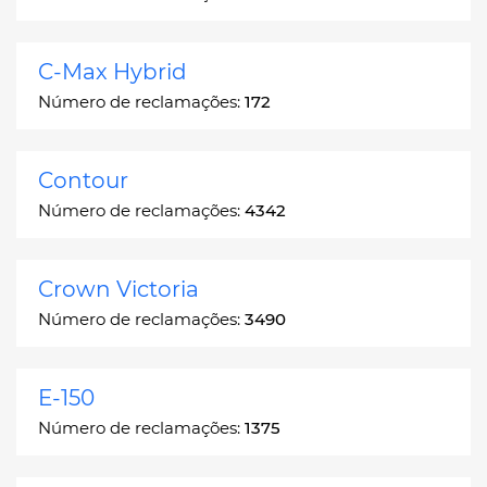
C-Max Hybrid
Número de reclamações:
172
Contour
Número de reclamações:
4342
Crown Victoria
Número de reclamações:
3490
E-150
Número de reclamações:
1375