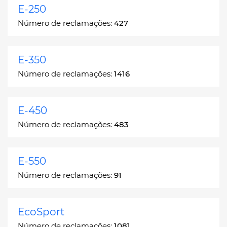
E-250
Número de reclamações:
427
E-350
Número de reclamações:
1416
E-450
Número de reclamações:
483
E-550
Número de reclamações:
91
EcoSport
Número de reclamações:
1081